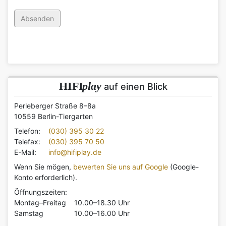
HIFI
play
auf einen Blick
Perleberger Straße 8–8a
10559 Berlin-Tiergarten
Telefon:
(030) 395 30 22
Telefax:
(030) 395 70 50
E-Mail:
info@hifiplay.de
Wenn Sie mögen,
bewerten Sie uns auf Google
(Google-
Konto erforderlich).
Öffnungszeiten:
Montag–Freitag
10.00–18.30 Uhr
Samstag
10.00–16.00 Uhr