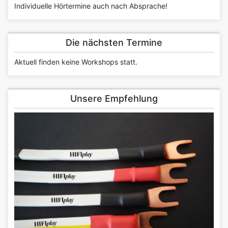
Individuelle Hörtermine auch nach Absprache!
Die nächsten Termine
Aktuell finden keine Workshops statt.
Unsere Empfehlung