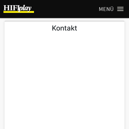
MENÜ
Kontakt