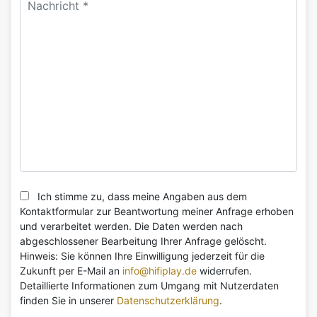
Ich stimme zu, dass meine Angaben aus dem
Kontaktformular zur Beantwortung meiner Anfrage erhoben
und verarbeitet werden. Die Daten werden nach
abgeschlossener Bearbeitung Ihrer Anfrage gelöscht.
Hinweis: Sie können Ihre Einwilligung jederzeit für die
Zukunft per E-Mail an
info@hifiplay.de
widerrufen.
Detaillierte Informationen zum Umgang mit Nutzerdaten
finden Sie in unserer
Datenschutzerklärung
.