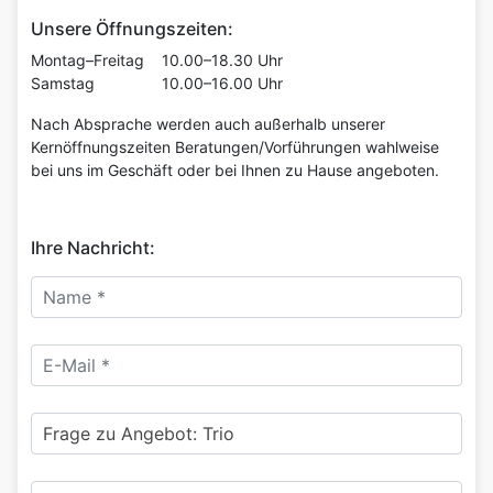
Unsere Öffnungszeiten:
Montag–Freitag
10.00–18.30 Uhr
Samstag
10.00–16.00 Uhr
Nach Absprache werden auch außerhalb unserer
Kernöffnungszeiten Beratungen/Vorführungen wahlweise
bei uns im Geschäft oder bei Ihnen zu Hause angeboten.
Ihre Nachricht:
Name:
*
E-mail:
*
Betreff:
Nachricht:
*