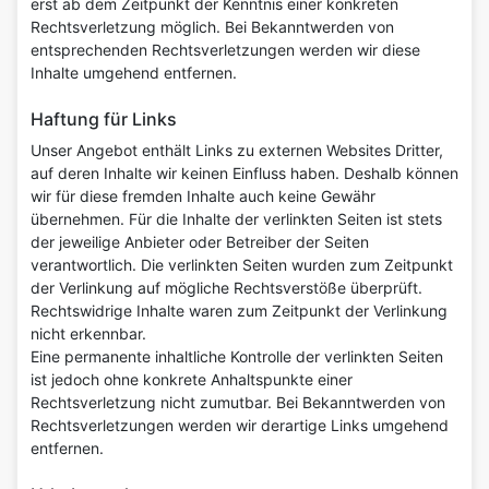
erst ab dem Zeitpunkt der Kenntnis einer konkreten
Rechtsverletzung möglich. Bei Bekanntwerden von
entsprechenden Rechtsverletzungen werden wir diese
Inhalte umgehend entfernen.
Haftung für Links
Unser Angebot enthält Links zu externen Websites Dritter,
auf deren Inhalte wir keinen Einfluss haben. Deshalb können
wir für diese fremden Inhalte auch keine Gewähr
übernehmen. Für die Inhalte der verlinkten Seiten ist stets
der jeweilige Anbieter oder Betreiber der Seiten
verantwortlich. Die verlinkten Seiten wurden zum Zeitpunkt
der Verlinkung auf mögliche Rechtsverstöße überprüft.
Rechtswidrige Inhalte waren zum Zeitpunkt der Verlinkung
nicht erkennbar.
Eine permanente inhaltliche Kontrolle der verlinkten Seiten
ist jedoch ohne konkrete Anhaltspunkte einer
Rechtsverletzung nicht zumutbar. Bei Bekanntwerden von
Rechtsverletzungen werden wir derartige Links umgehend
entfernen.