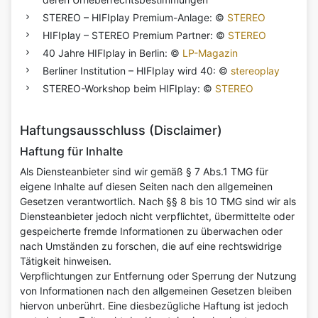
STEREO – HIFIplay Premium-Anlage: ©
STEREO
HIFIplay – STEREO Premium Partner: ©
STEREO
40 Jahre HIFIplay in Berlin: ©
LP-Magazin
Berliner Institution – HIFIplay wird 40: ©
stereoplay
STEREO-Workshop beim HIFIplay: ©
STEREO
Haftungsausschluss (Disclaimer)
Haftung für Inhalte
Als Diensteanbieter sind wir gemäß § 7 Abs.1 TMG für
eigene Inhalte auf diesen Seiten nach den allgemeinen
Gesetzen verantwortlich. Nach §§ 8 bis 10 TMG sind wir als
Diensteanbieter jedoch nicht verpflichtet, übermittelte oder
gespeicherte fremde Informationen zu überwachen oder
nach Umständen zu forschen, die auf eine rechtswidrige
Tätigkeit hinweisen.
Verpflichtungen zur Entfernung oder Sperrung der Nutzung
von Informationen nach den allgemeinen Gesetzen bleiben
hiervon unberührt. Eine diesbezügliche Haftung ist jedoch