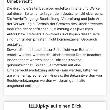
Urheberrecht
Die durch die Seitenbetreiber erstellten Inhalte und Werke
auf diesen Seiten unterliegen dem deutschen Urheberrecht.
Die Vervielfältigung, Bearbeitung, Verbreitung und jede Art
der Verwertung außerhalb der Grenzen des Urheberrechtes
bedürfen der schriftlichen Zustimmung des jeweiligen
Autors bzw. Erstellers. Downloads und Kopien dieser Seite
sind nur für den privaten, nicht kommerziellen Gebrauch
gestattet.
Soweit die Inhalte auf dieser Seite nicht vom Betreiber
erstellt wurden, werden die Urheberrechte Dritter beachtet.
Insbesondere werden Inhalte Dritter als solche
gekennzeichnet. Sollten Sie trotzdem auf eine
Urheberrechtsverletzung aufmerksam werden, bitten wir
um einen entsprechenden Hinweis. Bei Bekanntwerden von
Rechtsverletzungen werden wir derartige Inhalte
umgehend entfernen.
HIFI
play
auf einen Blick