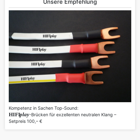
Unsere Empfehlung
Kompetenz in Sachen Top-Sound:
HIFI
play
-Brücken für exzellenten neutralen Klang –
Setpreis 100,– €