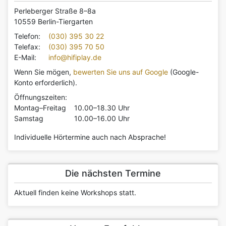
Perleberger Straße 8–8a
10559 Berlin-Tiergarten
Telefon:
(030) 395 30 22
Telefax:
(030) 395 70 50
E-Mail:
info@hifiplay.de
Wenn Sie mögen,
bewerten Sie uns auf Google
(Google-
Konto erforderlich).
Öffnungszeiten:
Montag–Freitag
10.00–18.30 Uhr
Samstag
10.00–16.00 Uhr
Individuelle Hörtermine auch nach Absprache!
Die nächsten Termine
Aktuell finden keine Workshops statt.