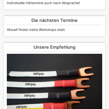
Individuelle Hörtermine auch nach Absprache!
Die nächsten Termine
Aktuell finden keine Workshops statt.
Unsere Empfehlung