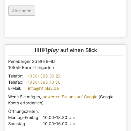
HIFI
play
auf einen Blick
Perleberger Straße 8–8a
10559 Berlin-Tiergarten
Telefon:
(030) 395 30 22
Telefax:
(030) 395 70 50
E-Mail:
info@hifiplay.de
Wenn Sie mögen,
bewerten Sie uns auf Google
(Google-
Konto erforderlich).
Öffnungszeiten:
Montag–Freitag
10.00–18.30 Uhr
Samstag
10.00–16.00 Uhr