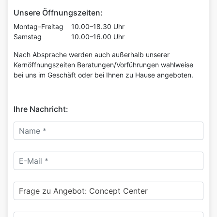
Unsere Öffnungszeiten:
Montag–Freitag
10.00–18.30 Uhr
Samstag
10.00–16.00 Uhr
Nach Absprache werden auch außerhalb unserer
Kernöffnungszeiten Beratungen/Vorführungen wahlweise
bei uns im Geschäft oder bei Ihnen zu Hause angeboten.
Ihre Nachricht:
Name:
*
E-mail:
*
Betreff:
Nachricht:
*