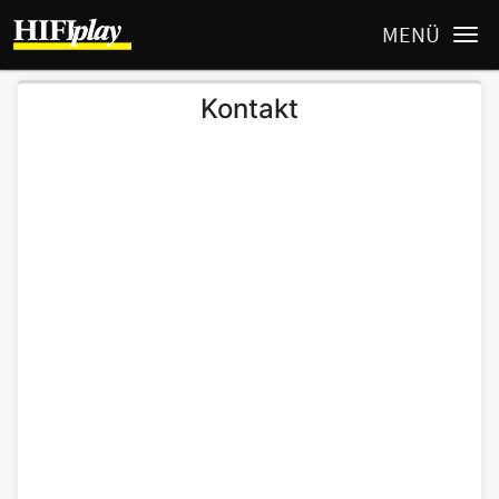
MENÜ
Kontakt