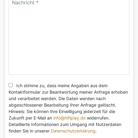
Ich stimme zu, dass meine Angaben aus dem
Kontaktformular zur Beantwortung meiner Anfrage erhoben
und verarbeitet werden. Die Daten werden nach
abgeschlossener Bearbeitung Ihrer Anfrage gelöscht.
Hinweis: Sie können Ihre Einwilligung jederzeit für die
Zukunft per E-Mail an
info@hifiplay.de
widerrufen.
Detaillierte Informationen zum Umgang mit Nutzerdaten
finden Sie in unserer
Datenschutzerklärung
.