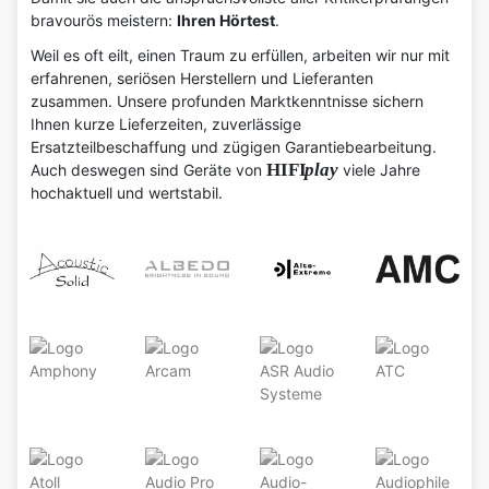
bravourös meistern:
Ihren Hörtest
.
Weil es oft eilt, einen Traum zu erfüllen, arbeiten wir nur mit
erfahrenen, seriösen Herstellern und Lieferanten
zusammen. Unsere profunden Marktkenntnisse sichern
Ihnen kurze Lieferzeiten, zuverlässige
Ersatzteilbeschaffung und zügigen Garantiebearbeitung.
HIFI
play
Auch deswegen sind Geräte von
viele Jahre
hochaktuell und wertstabil.