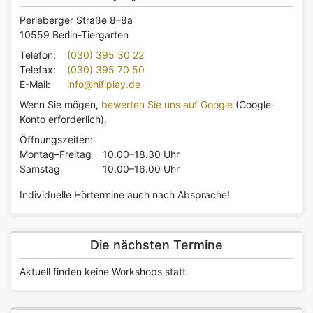
Perleberger Straße 8–8a
10559 Berlin-Tiergarten
Telefon:
(030) 395 30 22
Telefax:
(030) 395 70 50
E-Mail:
info@hifiplay.de
Wenn Sie mögen,
bewerten Sie uns auf Google
(Google-
Konto erforderlich).
Öffnungszeiten:
Montag–Freitag
10.00–18.30 Uhr
Samstag
10.00–16.00 Uhr
Individuelle Hörtermine auch nach Absprache!
Die nächsten Termine
Aktuell finden keine Workshops statt.