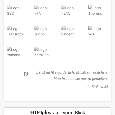
Es ist nicht erforderlich, Musik zu verstehen.
Man braucht sie nur zu genießen.
L. Stokowski
HIFI
play
auf einen Blick